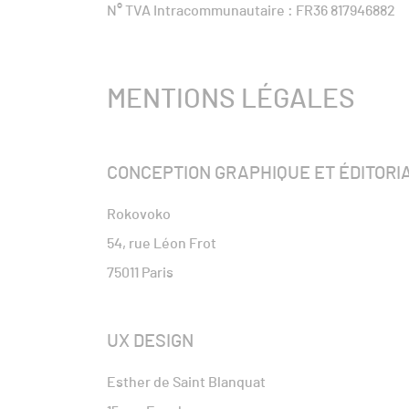
N° TVA Intracommunautaire : FR36 817946882
MENTIONS LÉGALES
CONCEPTION GRAPHIQUE ET ÉDITORI
Rokovoko
54, rue Léon Frot
75011 Paris
UX DESIGN
Esther de Saint Blanquat