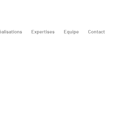
éalisations
Expertises
Equipe
Contact