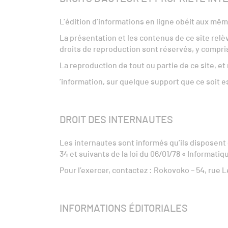
L’édition d’informations en ligne obéit aux même
La présentation et les contenus de ce site relève
droits de reproduction sont réservés, y compr
La reproduction de tout ou partie de ce site, 
’information, sur quelque support que ce soit e
DROIT DES INTERNAUTES
Les internautes sont informés qu’ils disposent 
34 et suivants de la loi du 06/01/78 « Informatiqu
Pour l’exercer, contactez : Rokovoko – 54, rue L
INFORMATIONS ÉDITORIALES